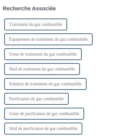
absorber davantage l'hydroc...
exemple, certains procédés PSA
Recherche Associée
utilisent deux adsorptions
distinctes…
Traitement du gaz combustible
Équipement de traitement du gaz combustible
Usine de traitement du gaz combustible
Skid de traitement du gaz combustible
Solution de traitement du gaz combustible
Purification du gaz combustible
Usine de purification de gaz combustible
Skid de purification de gaz combustible