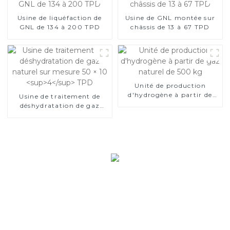
Usine de liquéfaction de
Usine de GNL montée sur
GNL de 134 à 200 TPD
châssis de 13 à 67 TPD
Unité de production
d'hydrogène à partir de
Usine de traitement de
gaz naturel de 500 kg
déshydratation de gaz
naturel sur mesure 50 × 10
4
TPD