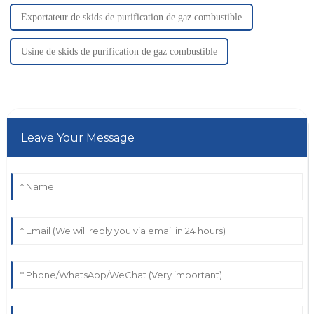
Exportateur de skids de purification de gaz combustible
Usine de skids de purification de gaz combustible
Leave Your Message