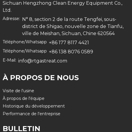
Sichuan Hengzhong Clean Energy Equipment Co.,
Ltd.
Adresse:
N° 8, section 2 de la route Tengfei, sous-
district de Shigao, nouvelle zone de Tianfu,
ville de Meishan, Sichuan, Chine 620564
Téléphone/Whatsapp
+86 177 8117 4421
Téléphone/Whatsapp
+86 138 8076 0589
E-Mail:
info@rtgastreat.com
À PROPOS DE NOUS
Visite de l'usine
À propos de l'équipe
Historique du développement
Performance de l'entreprise
BULLETIN