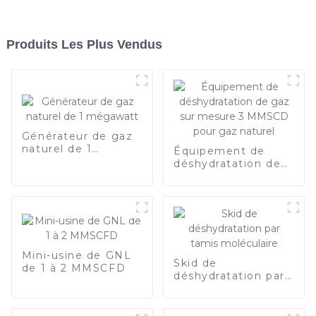
Produits Les Plus Vendus
Générateur de gaz
naturel de 1
Équipement de
mégawatt
déshydratation de
gaz sur mesure 3
MMSCD pour gaz
naturel
Mini-usine de GNL
Skid de
de 1 à 2 MMSCFD
déshydratation par
tamis moléculaire