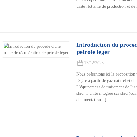
unité flottante de production et de
Introduction du procéd
pétrole léger
17/12/2023
Nous présentons ici la proposition 
légère à partir de gaz naturel et d
L'équipement de traitement de l'in
skid, 1 unité intégrée sur skid (com
d'alimentation...)