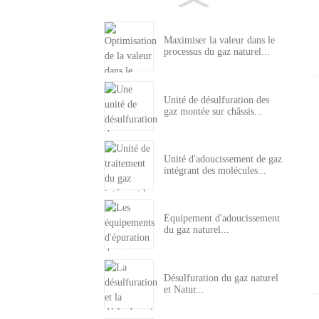
Maximiser la valeur dans le
processus du gaz naturel...
Unité de désulfuration des
gaz montée sur châssis...
Unité d'adoucissement de gaz
intégrant des molécules...
Équipement d'adoucissement
du gaz naturel...
Désulfuration du gaz naturel
et Natur...