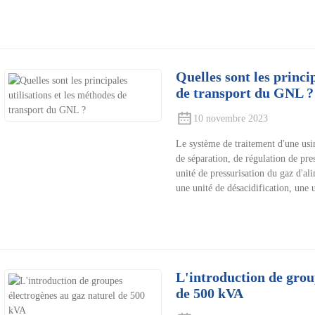
Quelles sont les princi
de transport du GNL ?
10 novembre 2023
Le système de traitement d'une usi
de séparation, de régulation de pre
unité de pressurisation du gaz d'al
une unité de désacidification, une 
L'introduction de grou
de 500 kVA