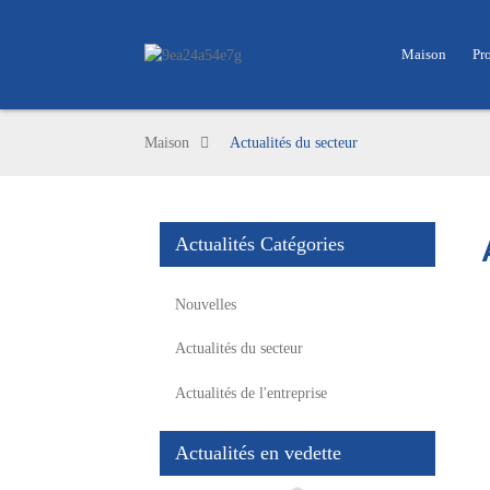
Maison
Pr
Maison
Actualités du secteur
Actualités Catégories
Nouvelles
Actualités du secteur
Actualités de l'entreprise
Actualités en vedette