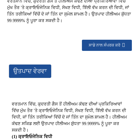
ਵਰਤਮਾਨ ਵਿੱਚ, ਕੁਦਰਤੀ ਗੈਸ ਤੋਂ ਹੀਲੀਅਮ ਕੱਢਣ ਦੀਆਂ ਪ੍ਰਕਿਰਿਆਵਾਂ ਵਿੱਚ
ਮੁੱਖ ਤੌਰ 'ਤੇ ਕ੍ਰਾਇਓਜੇਨਿਕ ਵਿਧੀ, ਸੋਖਣ ਵਿਧੀ, ਝਿੱਲੀ ਵੱਖ ਕਰਨ ਦੀ ਵਿਧੀ, ਜਾਂ
ਤਿੰਨ ਤਰੀਕਿਆਂ ਵਿੱਚੋਂ ਦੋ ਜਾਂ ਤਿੰਨ ਦਾ ਸੁਮੇਲ ਸ਼ਾਮਲ ਹੈ। ਉਤਪਾਦ ਹੀਲੀਅਮ ਸ਼ੁੱਧਤਾ
99.9999% ਨੂੰ ਪੂਰਾ ਕਰ ਸਕਦੀ ਹੈ।
ਸਾਡੇ ਨਾਲ ਸੰਪਰਕ ਕਰੋ
ਉਤਪਾਦ ਵੇਰਵਾ
ਵਰਤਮਾਨ ਵਿੱਚ, ਕੁਦਰਤੀ ਗੈਸ ਤੋਂ ਹੀਲੀਅਮ ਕੱਢਣ ਦੀਆਂ ਪ੍ਰਕਿਰਿਆਵਾਂ
ਵਿੱਚ ਮੁੱਖ ਤੌਰ 'ਤੇ ਕ੍ਰਾਇਓਜੇਨਿਕ ਵਿਧੀ, ਸੋਖਣ ਵਿਧੀ, ਝਿੱਲੀ ਵੱਖ ਕਰਨ ਦੀ
ਵਿਧੀ, ਜਾਂ ਤਿੰਨ ਤਰੀਕਿਆਂ ਵਿੱਚੋਂ ਦੋ ਜਾਂ ਤਿੰਨ ਦਾ ਸੁਮੇਲ ਸ਼ਾਮਲ ਹੈ। ਹੀਲੀਅਮ
ਕੱਢਣ ਸਕਿਡ ਲਈ ਉਤਪਾਦ ਹੀਲੀਅਮ ਸ਼ੁੱਧਤਾ 99.9999% ਨੂੰ ਪੂਰਾ ਕਰ
ਸਕਦੀ ਹੈ।
(1) ਕ੍ਰਾਇਓਜੇਨਿਕ ਵਿਧੀ