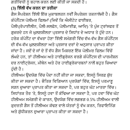
ਗਤੀਵਿਧੀ ਨੂੰ ਬਹਾਲ ਕਰਨ ਲਈ ਕੀਤੀ ਜਾ ਸਕਦੀ ਹੈ।
(3) ਝਿੱਲੀ ਵੱਖ ਕਰਨ ਦਾ ਤਰੀਕਾ
ਗੈਸ ਸੈਪਰੇਸ਼ਨ ਝਿੱਲੀ ਇੱਕ ਮੁਕਾਬਲਤਨ ਨਵੀਂ ਸੈਪਰੇਸ਼ਨ ਤਕਨਾਲੋਜੀ ਹੈ। ਗੈਸ
ਕੰਪੋਨੈਂਟਸ ਪੋਲੀਮਰ ਫਿਲਮਾਂ (ਜਿਵੇਂ ਕਿ ਐਸੀਟੇਟ ਫਾਈਬਰ,
ਪੌਲੀਪ੍ਰੋਪਾਈਲੀਨ, ਪੌਲੀ-ਸਲਫੋਨ, ਪੋਲੀਮਾਈਡ, ਆਦਿ) 'ਤੇ ਪੁੰਜ ਟ੍ਰਾਂਸਫਰ ਤੋਂ
ਗੁਜ਼ਰਦੇ ਹਨ ਜੋ ਘੁਲਣਸ਼ੀਲਤਾ ਪ੍ਰਸਾਰ ਦੇ ਸਿਧਾਂਤ ਦੇ ਅਧਾਰ ਤੇ ਹੁੰਦੇ ਹਨ।
ਹਰੇਕ ਕੰਪੋਨੈਂਟ ਦਾ ਵੱਖਰਾ ਹੋਣਾ ਝਿੱਲੀ ਸਮੱਗਰੀ ਵਿੱਚ ਵੱਖ-ਵੱਖ ਗੈਸ ਕੰਪੋਨੈਂਟਸ
ਦੀ ਵੱਖ-ਵੱਖ ਘੁਲਣਸ਼ੀਲਤਾ ਅਤੇ ਪ੍ਰਸਾਰ ਦਰਾਂ ਦੇ ਅਨੁਸਾਰ ਪ੍ਰਾਪਤ ਕੀਤਾ
ਜਾਂਦਾ ਹੈ। ਜਦੋਂ ਦੋ ਜਾਂ ਦੋ ਤੋਂ ਵੱਧ ਗੈਸ ਮਿਸ਼ਰਣ ਇੱਕ ਪੋਲੀਮਰ ਫਿਲਮ ਵਿੱਚੋਂ
ਲੰਘਦੇ ਹਨ, ਤਾਂ ਹੀਲੀਅਮ ਅਤੇ ਹਾਈਡ੍ਰੋਜਨ ਵਰਗੇ ਕੰਪੋਨੈਂਟਸ ਦੀ ਪਾਰਮੀਸ਼ਨ
ਦਰ ਨਾਈਟ੍ਰੋਜਨ, ਮੀਥੇਨ ਅਤੇ ਹੋਰ ਹਾਈਡ੍ਰੋਕਾਰਬਨਾਂ ਨਾਲੋਂ ਬਹੁਤ ਜ਼ਿਆਦਾ
ਹੁੰਦੀ ਹੈ।
ਹੀਲੀਅਮ ਉਦਯੋਗ ਵਿੱਚ ਪੈਦਾ ਨਹੀਂ ਕੀਤਾ ਜਾ ਸਕਦਾ, ਇਸਨੂੰ ਸਿਰਫ਼ ਸ਼ੁੱਧ
ਕੀਤਾ ਜਾ ਸਕਦਾ ਹੈ। ਭੌਤਿਕ ਵਿਗਿਆਨ ਪ੍ਰਯੋਗਾਂ ਵਿੱਚ, ਇਸਨੂੰ ਪਰਮਾਣੂ
ਸੜਨ ਦੁਆਰਾ ਪ੍ਰਾਪਤ ਕੀਤਾ ਜਾ ਸਕਦਾ ਹੈ, ਪਰ ਬਹੁਤ ਘੱਟ ਮਾਤਰਾ ਵਿੱਚ।
ਸਿਧਾਂਤਕ ਤੌਰ 'ਤੇ, ਇਸਨੂੰ ਹਵਾ ਤੋਂ ਕੱਢਿਆ ਜਾ ਸਕਦਾ ਹੈ, ਪਰ ਹਵਾ ਵਿੱਚ ਘੱਟ
ਹੀਲੀਅਮ ਸਮੱਗਰੀ ਦੇ ਕਾਰਨ, ਉਦਯੋਗ ਵਿੱਚ ਲਗਭਗ 0.5% ਹੀਲੀਅਮ ਵਾਲੀ
ਕੁਦਰਤੀ ਗੈਸ ਤੋਂ ਹੀਲੀਅਮ ਕੱਢਣ ਵਾਲੇ ਯੰਤਰਾਂ ਨੂੰ ਵੱਖ ਕਰਨ, ਰਿਫਾਇਨਿੰਗ
ਅਤੇ ਸ਼ੁੱਧੀਕਰਨ ਦੁਆਰਾ ਪ੍ਰਾਪਤ ਕੀਤਾ ਜਾ ਸਕਦਾ ਹੈ।