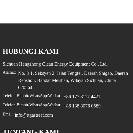
HUBUNGI KAMI
Sichuan Hengzhong Clean Energy Equipment Co., Ltd.
Alamat:
No. 8-1, Seksyen 2, Jalan Tengfei, Daerah Shigao, Daerah
Renshou, Bandar Meishan, Wilayah Sichuan, China
620564
Telefon Bimbit/WhatsApp/Wechat:
+86 177 8117 4421
Telefon Bimbit/WhatsApp/Wechat:
+86 138 8076 0589
Emel:
info@rtgastreat.com
TENTANG KAMI