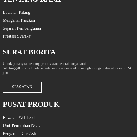
Lawatan Kilang
Mengenai Pasukan
Sejarah Pembangunan
Prestasi Syarikat
SURAT BERITA
Untuk pertanyaan tentang produk atau senarai harga kami,
Sila tinggalkan emel anda kepada kami dan kami akan menghubungi anda dalam masa 24
jam.
SIASATAN
PUSAT PRODUK
Rawatan Wellhead
Unit Pemulihan NGL
Penyaman Gas Asli