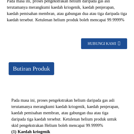
Pada masa ini, proses pengekstrakan helium daripada gas asli
terutamanya merangkumi kaedah kriogenik, kaedah penjerapan,
kaedah pemisahan membran, atau gabungan dua atau tiga daripada tiga
kaedah tersebut. Ketulenan helium produk boleh mencapai 99.9999%
HUBUNGI KAMI
Butiran Produk
Pada masa ini, proses pengekstrakan helium daripada gas asli
terutamanya merangkumi kaedah kriogenik, kaedah penjerapan,
kaedah pemisahan membran, atau gabungan dua atau tiga
daripada tiga kaedah tersebut. Ketulenan helium produk untuk
skid pengekstrakan Helium boleh mencapai 99.9999%
(1) Kaedah kriogenik