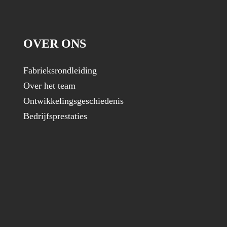
OVER ONS
Fabrieksrondleiding
Over het team
Ontwikkelingsgeschiedenis
Bedrijfsprestaties