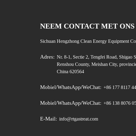
NEEM CONTACT MET ONS
Sichuan Hengzhong Clean Energy Equipment Co.
Adres:
Nr. 8-1, Sectie 2, Tengfei Road, Shigao S
Renshou County, Meishan City, provinci
China 620564
Mobiel/WhatsApp/WeChat:
+86 177 8117 4
Mobiel/WhatsApp/WeChat:
+86 138 8076 0
E-Mail:
info@rtgastreat.com